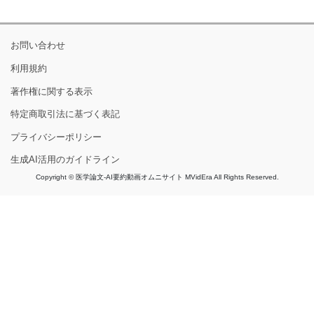
お問い合わせ
利用規約
著作権に関する表示
特定商取引法に基づく表記
プライバシーポリシー
生成AI活用のガイドライン
Copyright © 医学論文-AI要約動画オムニサイト MVidEra All Rights Reserved.